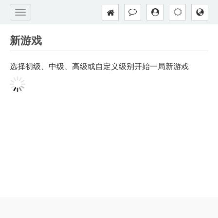
新游戏
选择初级、中级、高级或自定义级别开始一局新游戏