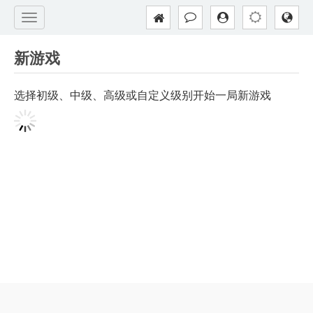
新游戏
选择初级、中级、高级或自定义级别开始一局新游戏