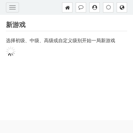
新游戏
选择初级、中级、高级或自定义级别开始一局新游戏