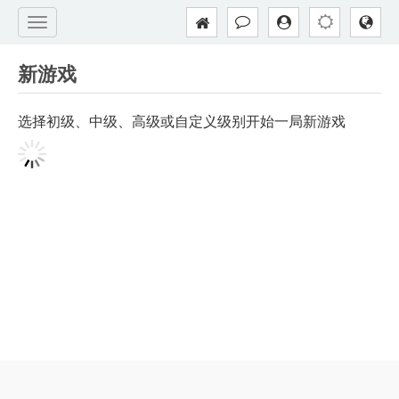
新游戏
选择初级、中级、高级或自定义级别开始一局新游戏