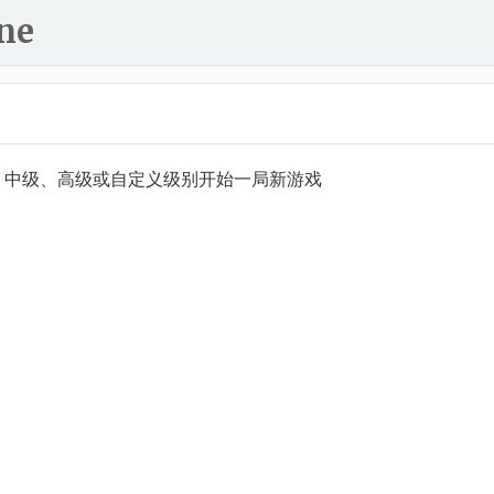
ne
、中级、高级或自定义级别开始一局新游戏