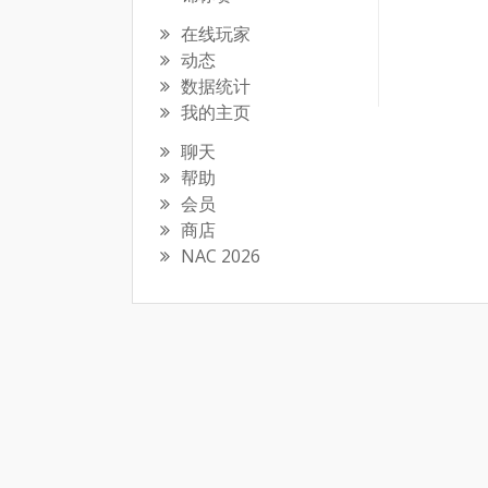
在线玩家
动态
数据统计
我的主页
聊天
帮助
会员
商店
NAC 2026