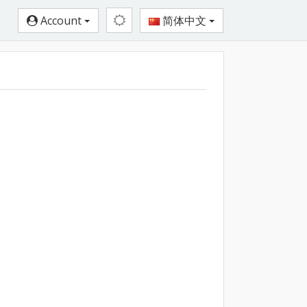
Account
简体中文