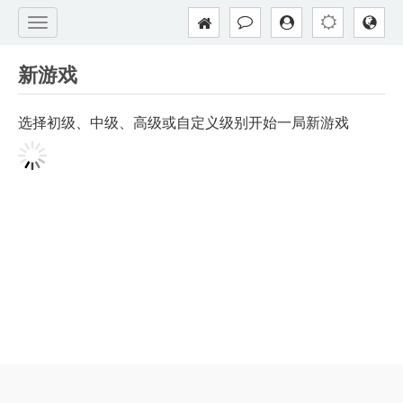
新游戏
选择初级、中级、高级或自定义级别开始一局新游戏