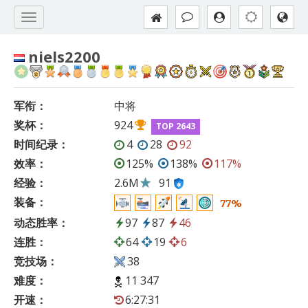
niels2200
军衔：
中将
奖杯：
924
TOP 2643
时间纪录：
4
28
92
效率：
125%
138%
117%
经验：
2.6M
91
装备：
77%
动态胜率：
97
87
46
连胜：
64
19
6
竞技场：
38
难度：
11 347
开速：
6:27:31