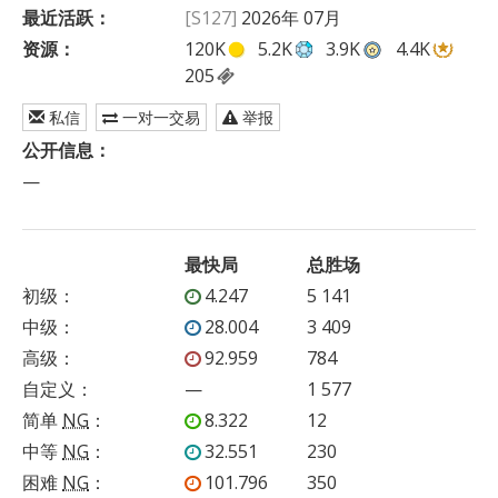
最近活跃：
[S127]
2026年 07月
资源：
120K
5.2K
3.9K
4.4K
205
私信
一对一交易
举报
公开信息：
—
最快局
总胜场
初级
：
4.247
5 141
中级
：
28.004
3 409
高级
：
92.959
784
自定义
：
—
1 577
简单
NG
：
8.322
12
中等
NG
：
32.551
230
困难
NG
：
101.796
350