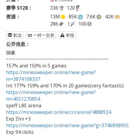
赛季 S128：
336
120
资源：
13M
85K
7.6K
42K
286
1
100
私信
一对一交易
举报
公开信息：
抽象

~~~~~~~~~~~~~~~~~~~~~~~~~~~~~~~~~~

https://minesweeper.online/new-game?
m=3874108337
https://minesweeper.online/new-game?
m=4051270854
https://minesweeper.online/cn/arena?4888924
https://minesweeper.online/new-game?g=3746898955