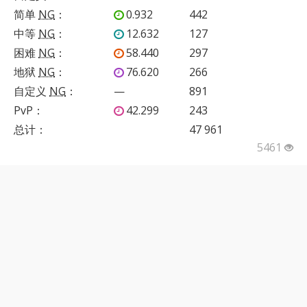
简单
NG
：
0.932
442
中等
NG
：
12.632
127
困难
NG
：
58.440
297
地狱
NG
：
76.620
266
自定义
NG
：
—
891
PvP
：
42.299
243
总计：
47 961
5461