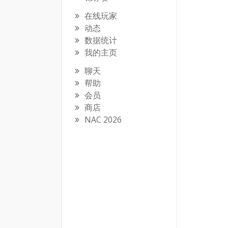
在线玩家
动态
数据统计
我的主页
聊天
帮助
会员
商店
NAC 2026