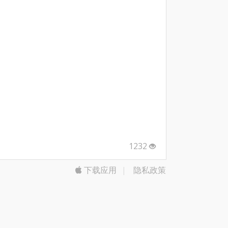
1232
下载应用
|
隐私政策