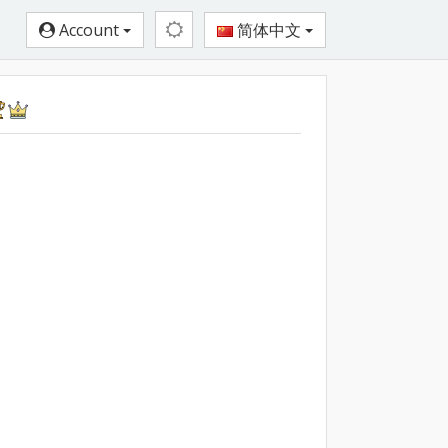
Account
简体中文