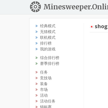
Minesweeper.Onli
shog
经典模式
无猜模式
联机模式
排行榜
我的游戏
综合排行榜
赛季排行榜
任务
竞技场
装备
市场
活动
活动任务
锦标赛