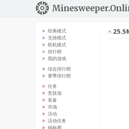
Minesweeper.Onli
25.5
经典模式
无猜模式
联机模式
排行榜
我的游戏
综合排行榜
赛季排行榜
任务
竞技场
装备
市场
活动
活动任务
锦标赛