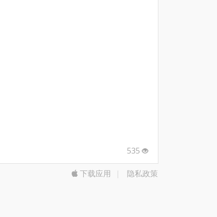
535
下载应用
|
隐私政策