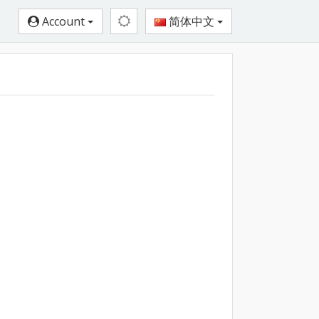
Account
简体中文