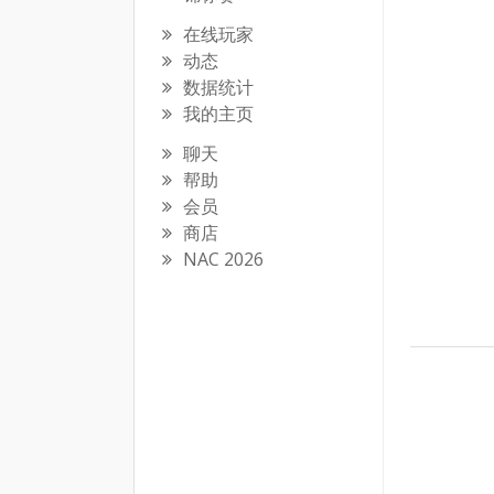
在线玩家
动态
数据统计
我的主页
聊天
帮助
会员
商店
NAC 2026