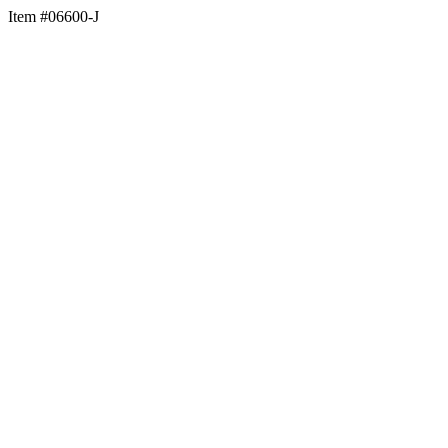
Item #06600-J