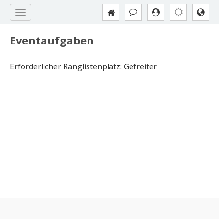
Eventaufgaben
Erforderlicher Ranglistenplatz:
Gefreiter