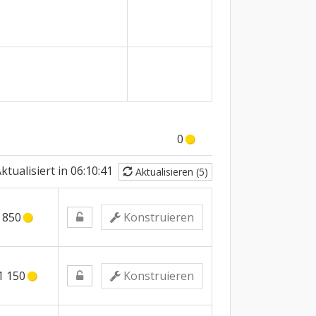
0
ktualisiert in
06:10:41
Aktualisieren (5)
850
Konstruieren
1 150
Konstruieren