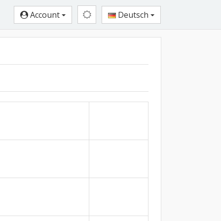
Account
Deutsch