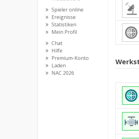
Spieler online
Ereignisse
Statistiken
Mein Profil
Chat
Hilfe
Premium-Konto
Werkst
Laden
NAC 2026