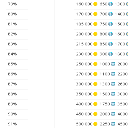
79%
160 000
650
1300
80%
170 000
700
1400
81%
185 000
750
1500
82%
200 000
800
1600
83%
215 000
850
1700
84%
230 000
900
1800
85%
250 000
1000
2000
86%
270 000
1100
2200
87%
300 000
1300
2600
88%
350 000
1500
3000
89%
400 000
1750
3500
90%
450 000
2000
4000
91%
500 000
2250
4500