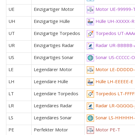
UE
Einzigartiger Motor
Motor UE-99999-
UH
Einzigartige Hülle
Hülle UH-XXXXX-R
UT
Einzigartige Torpedos
Torpedos UT-AAA
UR
Einzigartiges Radar
Radar UR-BBBBB-
US
Einzigartiges Sonar
Sonar US-CCCCC-O
LE
Legendärer Motor
Motor LE-DDDDD
LH
Legendäre Hülle
Hülle LH-EEEEE-E
LT
Legendäre Torpedos
Torpedos LT-FFFF
LR
Legendäres Radar
Radar LR-GGGGG-
LS
Legendäres Sonar
Sonar LS-HHHHH
PE
Perfekter Motor
Motor PE-T