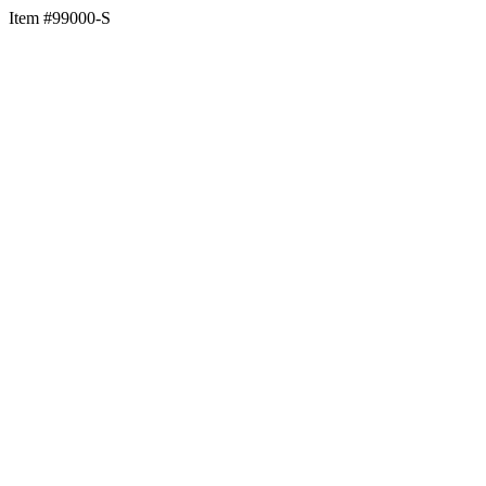
Item #99000-S