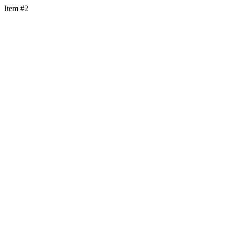
Item #2