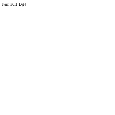
Item #0H-Dg4