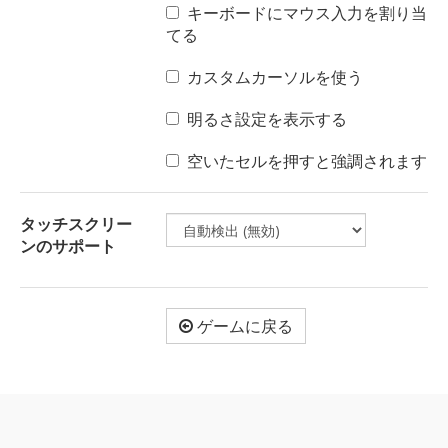
キーボードにマウス入力を割り当
てる
カスタムカーソルを使う
明るさ設定を表示する
空いたセルを押すと強調されます
タッチスクリー
ンのサポート
ゲームに戻る