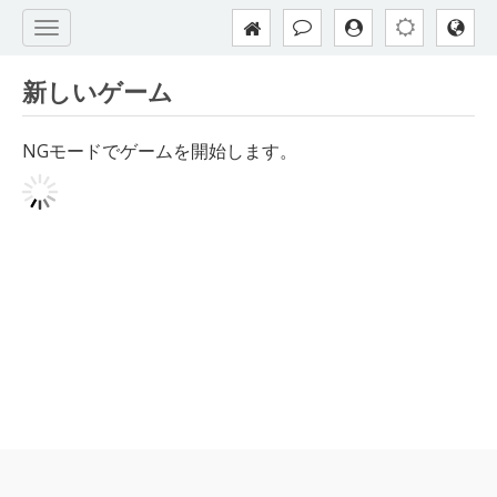
新しいゲーム
NGモードでゲームを開始します。