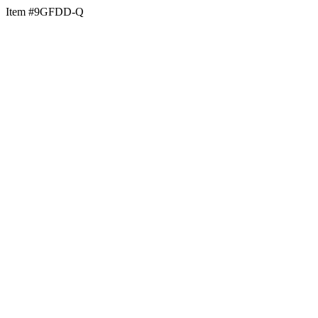
Item #9GFDD-Q