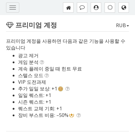
프리미엄 계정
RUB
프리미엄 계정을 사용하면 다음과 같은 기능을 사용할 수
있습니다
광고 제거
게임 분석
계속 플레이 중일 때 힌트 무료
스텔스 모드
VIP 도전과제
추가 일일 보상: +1
일일 퀘스트: +1
시즌 퀘스트: +1
퀘스트 교체 기회: +1
장비 부스트 비용: –50%