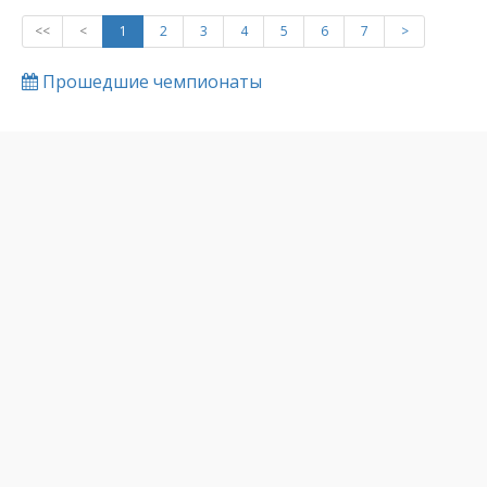
<<
<
1
2
3
4
5
6
7
>
Прошедшие чемпионаты