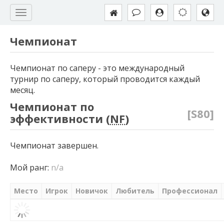
Чемпионат
Чемпионат по саперу - это международный
турнир по саперу, который проводится каждый
месяц.
Чемпионат по
[S80]
эффективности (
NF
)
Чемпионат завершен.
Мой ранг:
n/a
Место
Игрок
Новичок
Любитель
Профессионал