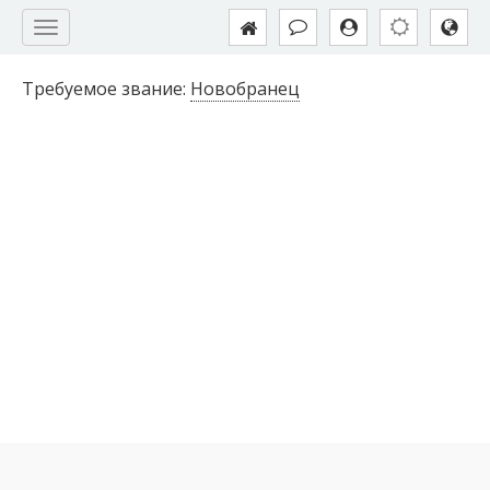
Требуемое звание:
Новобранец