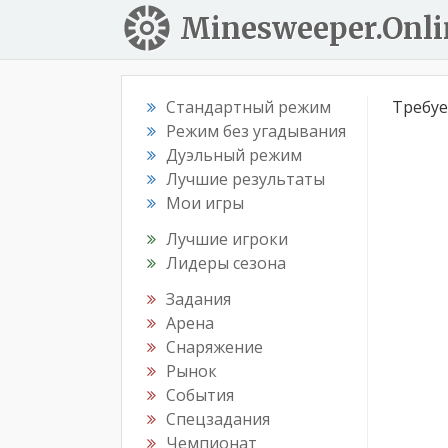
Minesweeper.Onli
Стандартный режим
Требуе
Режим без угадывания
Дуэльный режим
Лучшие результаты
Мои игры
Лучшие игроки
Лидеры сезона
Задания
Арена
Снаряжение
Рынок
События
Спецзадания
Чемпионат