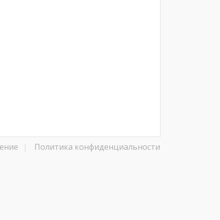
ение
|
Политика конфиденциальности