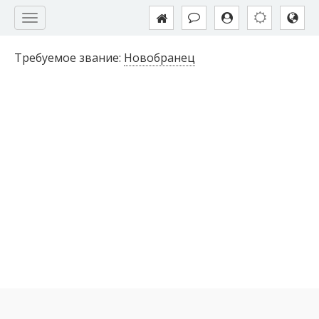
Требуемое звание:
Новобранец