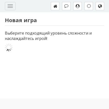
Новая игра
Выберите подходящий уровень сложности и
наслаждайтесь игрой!