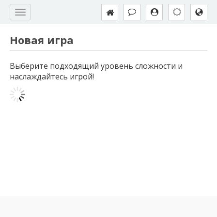
Новая игра
Выберите подходящий уровень сложности и
наслаждайтесь игрой!