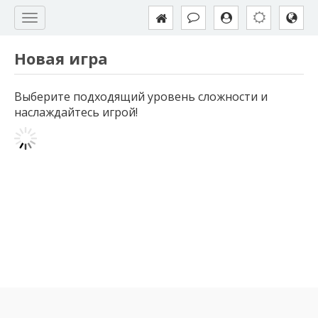
Новая игра
Выберите подходящий уровень сложности и
наслаждайтесь игрой!