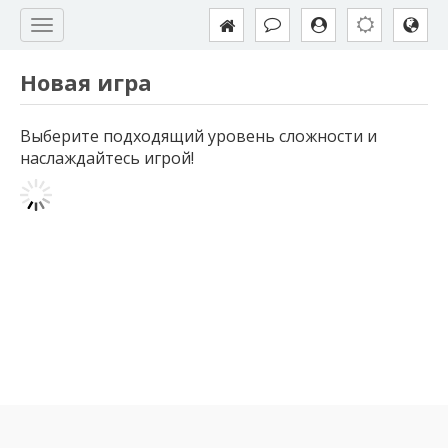
Новая игра
Выберите подходящий уровень сложности и
наслаждайтесь игрой!