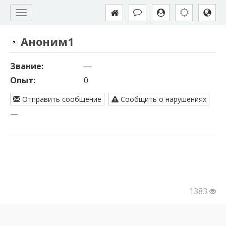
Аноним1
Звание:
—
Опыт:
0
Отправить сообщение
Сообщить о нарушениях
—
1383