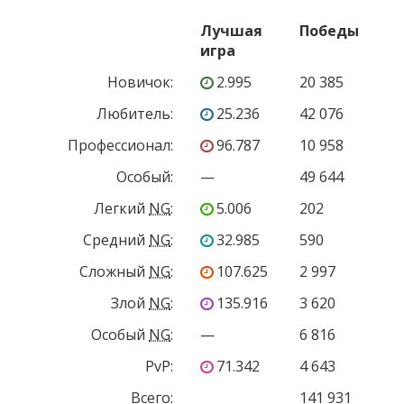
Лучшая
Победы
игра
Новичок
:
2.995
20 385
Любитель
:
25.236
42 076
Профессионал
:
96.787
10 958
Особый
:
—
49 644
Легкий
NG
:
5.006
202
Средний
NG
:
32.985
590
Сложный
NG
:
107.625
2 997
Злой
NG
:
135.916
3 620
Особый
NG
:
—
6 816
PvP
:
71.342
4 643
Всего:
141 931