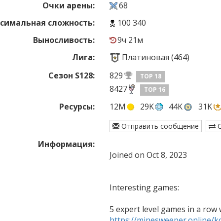
Очки арены:
68
симальная сложность:
100 340
Выносливость:
9ч 21м
Лига:
Платиновая (464)
Сезон S128:
829
TOP 18
8427
TOP 16
Ресурсы:
12M
29K
44K
31K
Отправить сообщение
О
Информация:
Joined on Oct 8, 2023

Interesting games: 

https://minesweeper.online