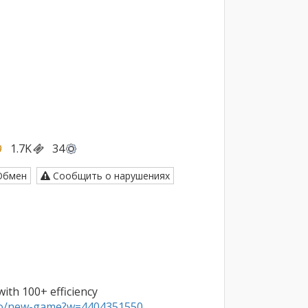
1.7K
34
бмен
Сообщить о нарушениях
/ko/new-game?w=4404351550