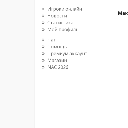
Игроки онлайн
Мак
Новости
Статистика
Мой профиль
Чат
Помощь
Премиум аккаунт
Магазин
NAC 2026