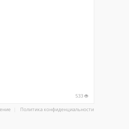
533
ение
|
Политика конфиденциальности