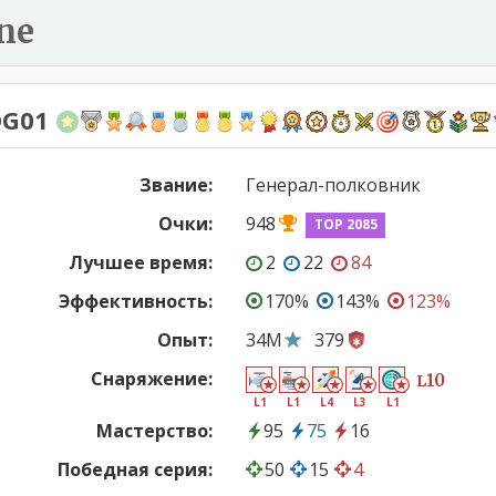
ne
G01
Звание:
Генерал-полковник
Очки:
948
TOP 2085
Лучшее время:
2
22
84
Эффективность:
170%
143%
123%
Опыт:
34M
379
Снаряжение:
10
L
L1
L1
L4
L3
L1
Мастерство:
95
75
16
Победная серия:
50
15
4