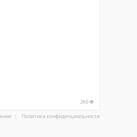
260
ение
|
Политика конфиденциальности