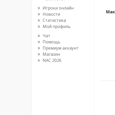
Игроки онлайн
Мак
Новости
Статистика
Мой профиль
Чат
Помощь
Премиум аккаунт
Магазин
NAC 2026