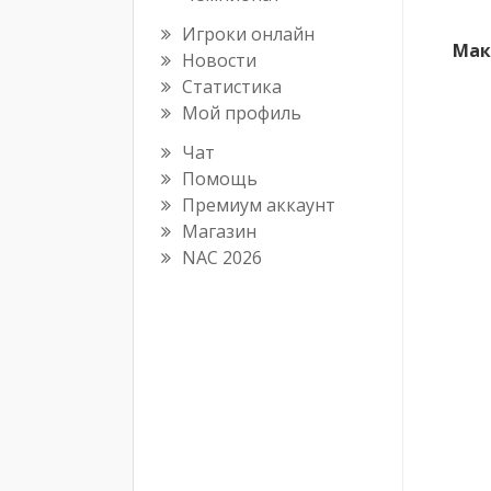
Игроки онлайн
Мак
Новости
Статистика
Мой профиль
Чат
Помощь
Премиум аккаунт
Магазин
NAC 2026