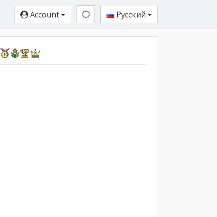
Account
Русский