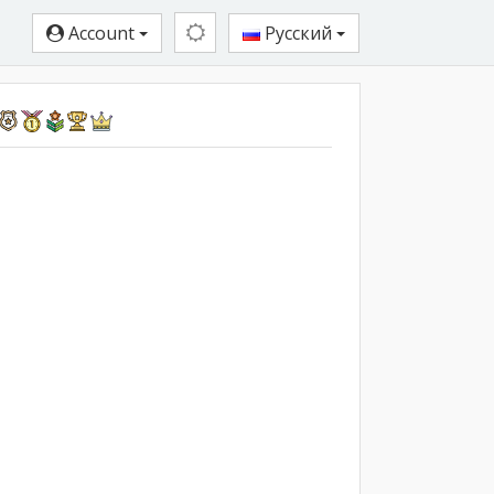
Account
Русский