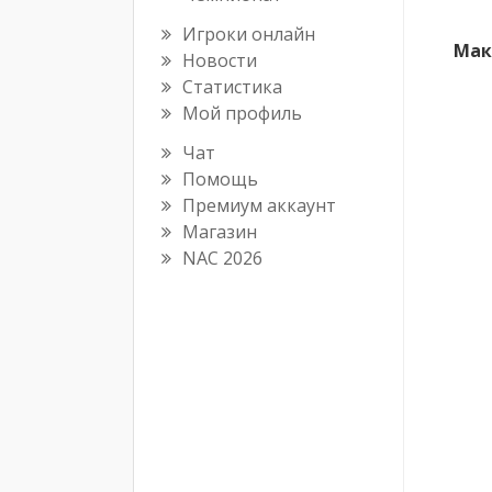
Игроки онлайн
Мак
Новости
Статистика
Мой профиль
Чат
Помощь
Премиум аккаунт
Магазин
NAC 2026