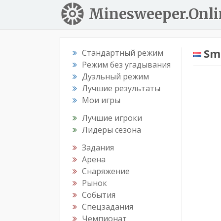
Minesweeper.Onli
Sm
Стандартный режим
Режим без угадывания
Дуэльный режим
Лучшие результаты
Мои игры
Лучшие игроки
Лидеры сезона
Задания
Арена
Снаряжение
Рынок
События
Спецзадания
Чемпионат