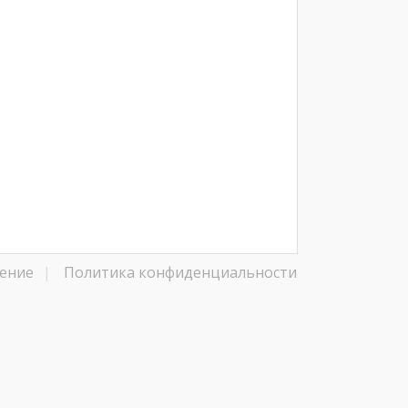
ение
|
Политика конфиденциальности