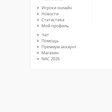
Игроки онлайн
Новости
Статистика
Мой профиль
Чат
Помощь
Премиум аккаунт
Магазин
NAC 2026