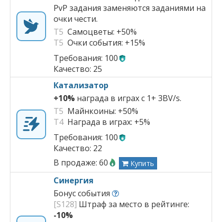
PvP задания заменяются заданиями на
очки чести.
T5
Самоцветы:
+50%
T5
Очки события:
+15%
Требования: 100
Качество: 25
Катализатор
+10%
награда в играх с 1+ 3BV/s.
T5
Майнкоины:
+50%
T4
Награда в играх:
+5%
Требования: 100
Качество: 22
В продаже: 60
Купить
Синергия
Бонус события
[S128]
Штраф за место в рейтинге:
-10%