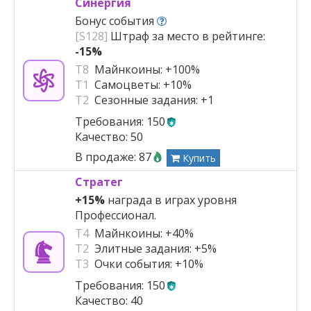
Синергия
Бонус события
[S128]
Штраф за место в рейтинге:
-15%
T8
Майнкоины:
+100%
T1
Самоцветы:
+10%
T2
Сезонные задания:
+1
Требования: 150
Качество: 50
В продаже: 87
Купить
Стратег
+15%
награда в играх уровня
Профессионал.
T4
Майнкоины:
+40%
T2
Элитные задания:
+5%
T3
Очки события:
+10%
Требования: 150
Качество: 40