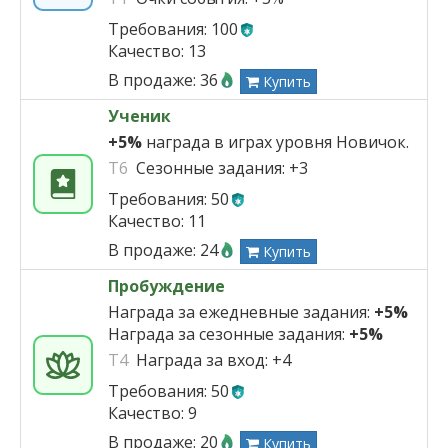
Требования: 100
Качество: 13
В продаже: 36
Купить
Ученик
+5%
награда в играх уровня Новичок.
T6
Сезонные задания:
+3
Требования: 50
Качество: 11
В продаже: 24
Купить
Пробуждение
Награда за ежедневные задания:
+5%
Награда за сезонные задания:
+5%
T4
Награда за вход:
+4
Требования: 50
Качество: 9
В продаже: 20
Купить