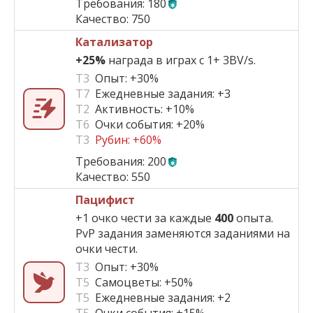
Требования: 180
Качество: 750
Катализатор
+25%
награда в играх с 1+ 3BV/s.
T3
Опыт:
+30%
T7
Ежедневные задания:
+3
T2
Активность:
+10%
T6
Очки события:
+20%
T3
Рубин:
+60%
Требования: 200
Качество: 550
Пацифист
+1 очко чести за каждые
400
опыта.
PvP задания заменяются заданиями на
очки чести.
T3
Опыт:
+30%
T5
Самоцветы:
+50%
T5
Ежедневные задания:
+2