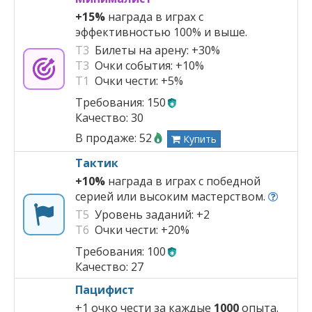
+15%
награда в играх с
эффективностью 100% и выше.
T3
Билеты на арену:
+30%
T3
Очки события:
+10%
T1
Очки чести:
+5%
Требования: 150
Качество: 30
В продаже: 52
Купить
Тактик
+10%
награда в играх с победной
серией или высоким мастерством.
T5
Уровень заданий:
+2
T6
Очки чести:
+20%
Требования: 100
Качество: 27
Пацифист
+1 очко чести за каждые
1000
опыта.