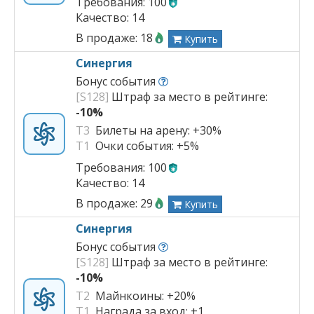
Требования: 100
Качество: 14
В продаже: 18
Купить
Синергия
Бонус события
[S128]
Штраф за место в рейтинге:
-10%
T3
Билеты на арену:
+30%
T1
Очки события:
+5%
Требования: 100
Качество: 14
В продаже: 29
Купить
Синергия
Бонус события
[S128]
Штраф за место в рейтинге:
-10%
T2
Майнкоины:
+20%
T1
Награда за вход:
+1