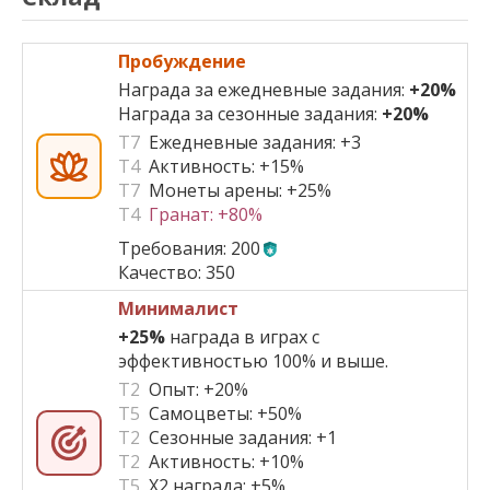
Пробуждение
Награда за ежедневные задания:
+20%
Награда за сезонные задания:
+20%
T7
Ежедневные задания:
+3
T4
Активность:
+15%
T7
Монеты арены:
+25%
T4
Гранат:
+80%
Требования: 200
Качество: 350
Минималист
+25%
награда в играх с
эффективностью 100% и выше.
T2
Опыт:
+20%
T5
Самоцветы:
+50%
T2
Сезонные задания:
+1
T2
Активность:
+10%
T5
X2 награда:
+5%