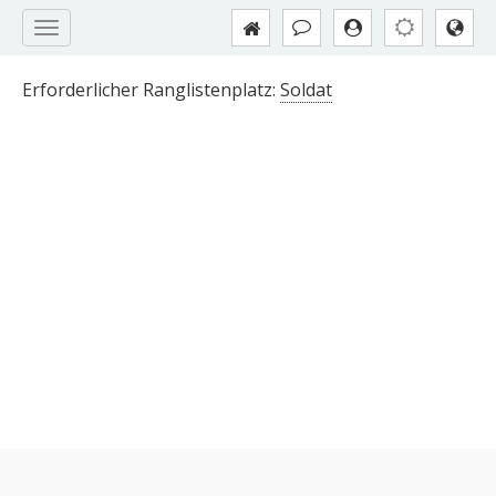
Erforderlicher Ranglistenplatz:
Soldat