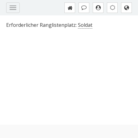
Erforderlicher Ranglistenplatz:
Soldat