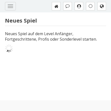
Neues Spiel
Neues Spiel auf dem Level Anfänger,
Fortgeschrittene, Profis oder Sonderlevel starten.