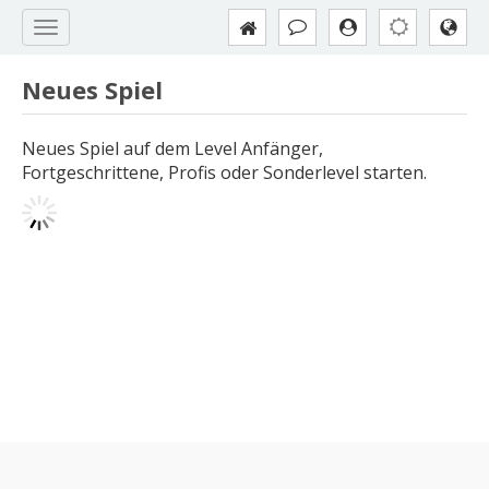
Neues Spiel
Neues Spiel auf dem Level Anfänger,
Fortgeschrittene, Profis oder Sonderlevel starten.