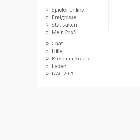
Spieler online
Ereignisse
Statistiken
Mein Profil
Chat
Hilfe
Premium-Konto
Laden
NAC 2026