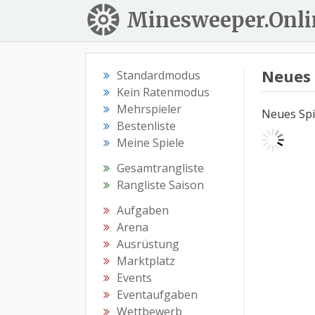
Minesweeper.Onli
Neues 
Standardmodus
Kein Ratenmodus
Mehrspieler
Neues Spie
Bestenliste
Meine Spiele
Gesamtrangliste
Rangliste Saison
Aufgaben
Arena
Ausrüstung
Marktplatz
Events
Eventaufgaben
Wettbewerb