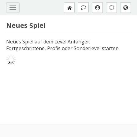
Neues Spiel
Neues Spiel auf dem Level Anfänger,
Fortgeschrittene, Profis oder Sonderlevel starten.