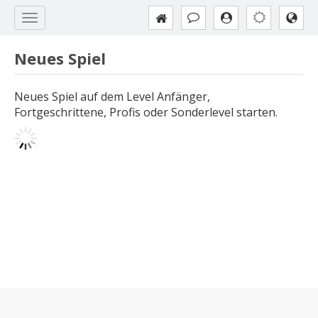
Neues Spiel
Neues Spiel auf dem Level Anfänger,
Fortgeschrittene, Profis oder Sonderlevel starten.