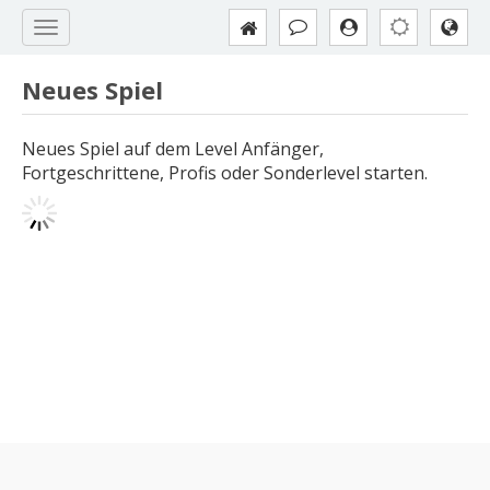
Neues Spiel
Neues Spiel auf dem Level Anfänger,
Fortgeschrittene, Profis oder Sonderlevel starten.