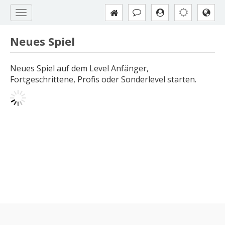
Neues Spiel
Neues Spiel auf dem Level Anfänger,
Fortgeschrittene, Profis oder Sonderlevel starten.