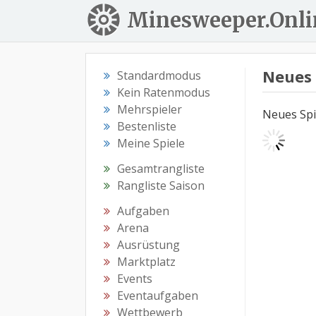
Minesweeper.Onli
Neues 
Standardmodus
Kein Ratenmodus
Mehrspieler
Neues Spie
Bestenliste
Meine Spiele
Gesamtrangliste
Rangliste Saison
Aufgaben
Arena
Ausrüstung
Marktplatz
Events
Eventaufgaben
Wettbewerb