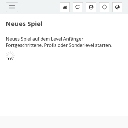
Neues Spiel
Neues Spiel auf dem Level Anfänger,
Fortgeschrittene, Profis oder Sonderlevel starten.