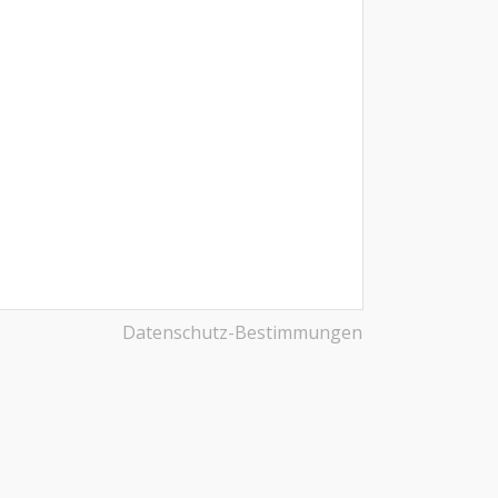
Datenschutz-Bestimmungen