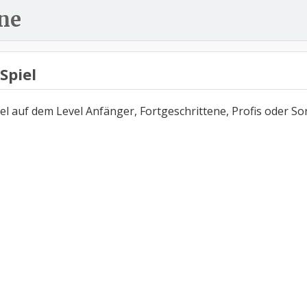
ne
Spiel
l auf dem Level Anfänger, Fortgeschrittene, Profis oder Son