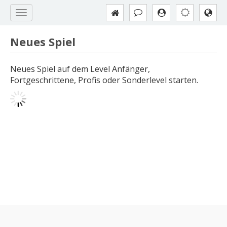
Neues Spiel
Neues Spiel auf dem Level Anfänger,
Fortgeschrittene, Profis oder Sonderlevel starten.